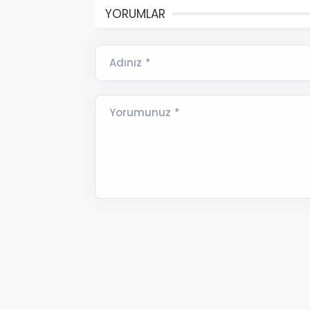
YORUMLAR
Adınız *
Yorumunuz *