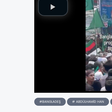
#BANGLADEŞ
# ABDÜLHAMİD HAN