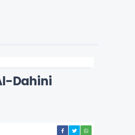
l-Dahini