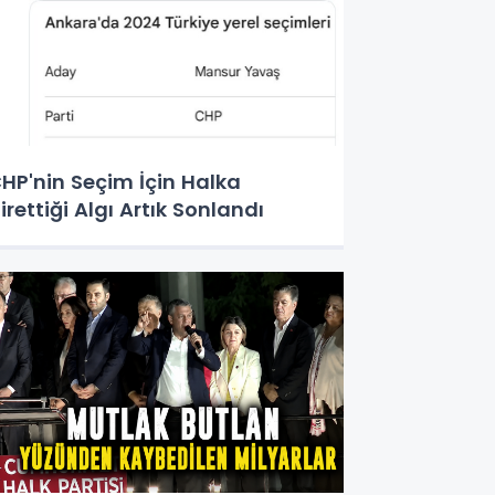
HP'nin Seçim İçin Halka
irettiği Algı Artık Sonlandı