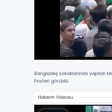
Bangladeş sokaklarında yapılan M
Posteri görüldü
Haberin Videosu