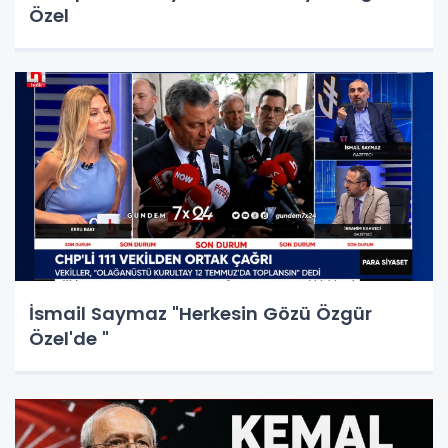
Özel
İsmail Saymaz "Herkesin Gözü Özgür
Özel'de "