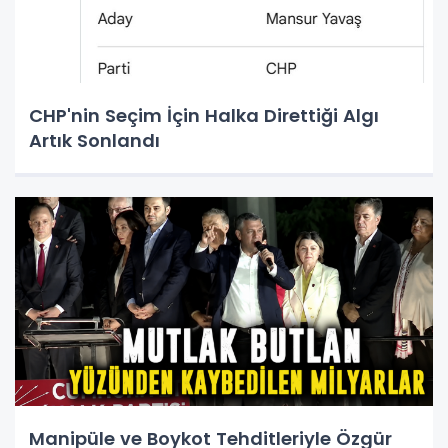
CHP'nin Seçim İçin Halka Direttiği Algı
Artık Sonlandı
Manipüle ve Boykot Tehditleriyle Özgür