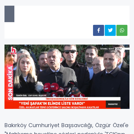
Bakırköy Cumhuriyet Başsavcılığı, Özgür Özel'e