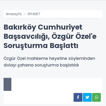
Anasayfa
SİYASET
Bakırköy Cumhuriyet
Başsavcılığı, Özgür Özel'e
Soruşturma Başlattı
Özgür Özel mahkeme heyetine söyleminden
dolayı şahsına soruşturma başlatıldı