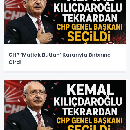
CHP 'Mutlak Butlan' Kararıyla Birbirine
Girdi