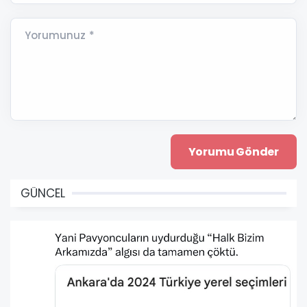
Yorumunuz *
GÜNCEL