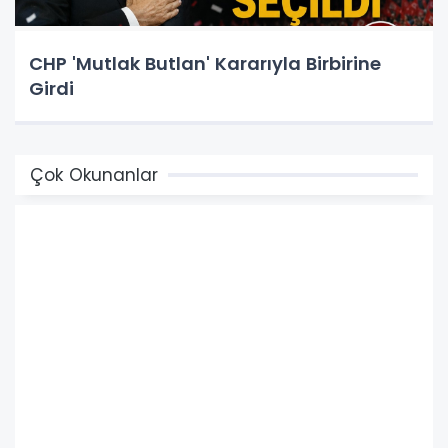
CHP 'Mutlak Butlan' Kararıyla Birbirine
Girdi
Çok Okunanlar