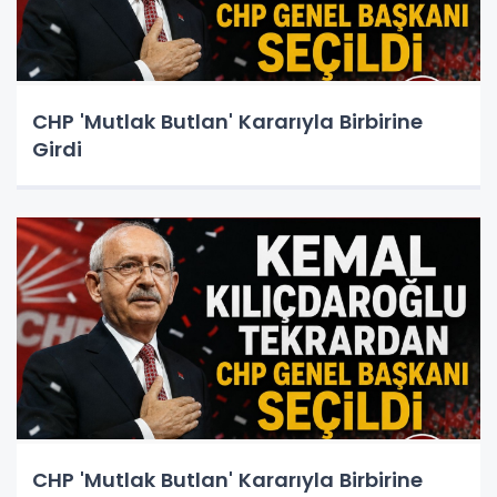
CHP 'Mutlak Butlan' Kararıyla Birbirine
Girdi
CHP 'Mutlak Butlan' Kararıyla Birbirine