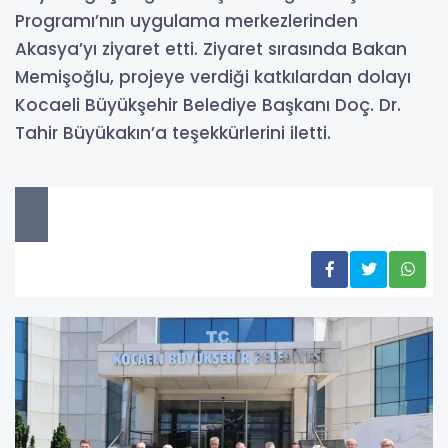
Programı’nın uygulama merkezlerinden
Akasya’yı ziyaret etti. Ziyaret sırasında Bakan
Memişoğlu, projeye verdiği katkılardan dolayı
Kocaeli Büyükşehir Belediye Başkanı Doç. Dr.
Tahir Büyükakın’a teşekkürlerini iletti.