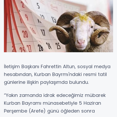
İletişim Başkanı Fahrettin Altun, sosyal medya
hesabından, Kurban Bayrmı'ndaki resmi tatil
günlerine ilişkin paylaşımda bulundu.
“Yakın zamanda idrak edeceğimiz mübarek
Kurban Bayramı münasebetiyle 5 Haziran
Perşembe (Arefe) günü öğleden sonra