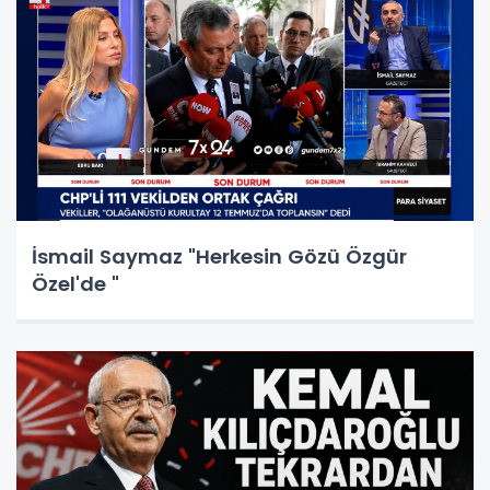
İsmail Saymaz "Herkesin Gözü Özgür
Özel'de "