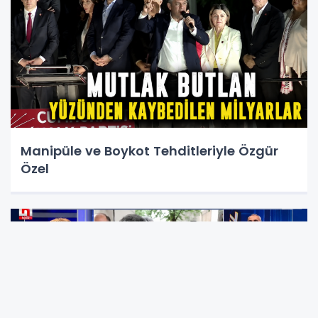
Manipüle ve Boykot Tehditleriyle Özgür
Özel