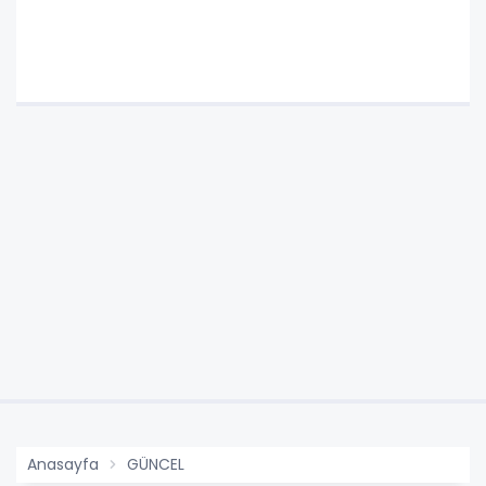
Anasayfa
GÜNCEL