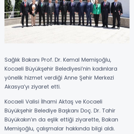
Sağlık Bakanı Prof. Dr. Kemal Memişoğlu,
Kocaeli Büyükşehir Belediyesi’nin kadınlara
yönelik hizmet verdiği Anne Şehir Merkezi
Akasya’yı ziyaret etti.
Kocaeli Valisi İlhami Aktaş ve Kocaeli
Büyükşehir Belediye Başkanı Doç. Dr. Tahir
Büyükakın’ın da eşlik ettiği ziyarette, Bakan
Memişoğlu, çalışmalar hakkında bilgi aldı.