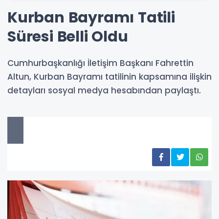
Kurban Bayramı Tatili
Süresi Belli Oldu
Cumhurbaşkanlığı İletişim Başkanı Fahrettin
Altun, Kurban Bayramı tatilinin kapsamına ilişkin
detayları sosyal medya hesabından paylaştı.