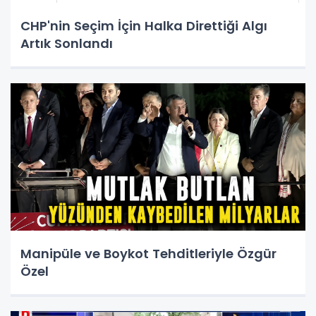
CHP'nin Seçim İçin Halka Direttiği Algı
Artık Sonlandı
Manipüle ve Boykot Tehditleriyle Özgür
Özel