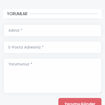
YORUMLAR
Adınız *
E-Posta Adresiniz *
Yorumunuz *