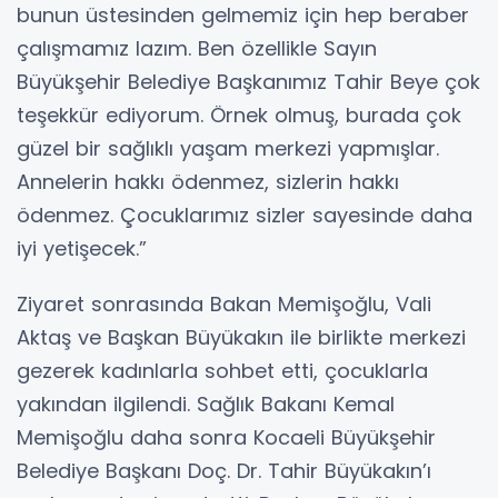
bunun üstesinden gelmemiz için hep beraber
çalışmamız lazım. Ben özellikle Sayın
Büyükşehir Belediye Başkanımız Tahir Beye çok
teşekkür ediyorum. Örnek olmuş, burada çok
güzel bir sağlıklı yaşam merkezi yapmışlar.
Annelerin hakkı ödenmez, sizlerin hakkı
ödenmez. Çocuklarımız sizler sayesinde daha
iyi yetişecek.”
Ziyaret sonrasında Bakan Memişoğlu, Vali
Aktaş ve Başkan Büyükakın ile birlikte merkezi
gezerek kadınlarla sohbet etti, çocuklarla
yakından ilgilendi. Sağlık Bakanı Kemal
Memişoğlu daha sonra Kocaeli Büyükşehir
Belediye Başkanı Doç. Dr. Tahir Büyükakın’ı