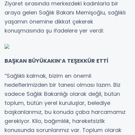
Ziyaret sırasında merkezdeki kadınlarla bir
araya gelen Sağlık Bakanı Memişoğlu, sağlıklı
yaşamın önemine dikkat çekerek
konuşmasında şu ifadelere yer verdi:
BAŞKAN BÜYÜKAKIN’A TEŞEKKÜR ETTİ
“Sağlıklı kalmak, bizim en önemli
hedeflerimizden bir tanesi olması lazım. Biz
sadece Sağlık Bakanlığı olarak değil, bütün
toplum, bütün yerel kuruluşlar, belediye
başkanlarımız, bu konuda çaba harcamamız
gerekiyor. Kilo, bağımlılık, hareketsizlik
konusunda sorunlarımız var. Toplum olarak