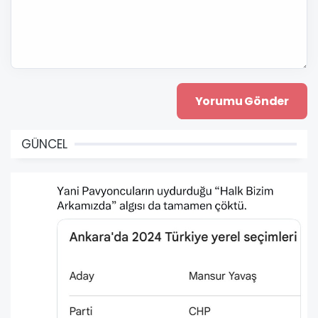
GÜNCEL