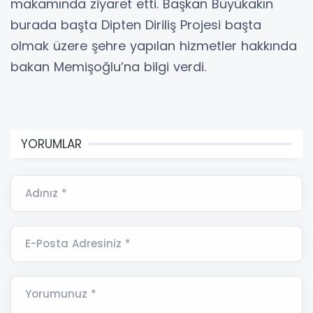
makamında ziyaret etti. Başkan Büyükakın
burada başta Dipten Diriliş Projesi başta
olmak üzere şehre yapılan hizmetler hakkında
bakan Memişoğlu’na bilgi verdi.
YORUMLAR
Adınız *
E-Posta Adresiniz *
Yorumunuz *