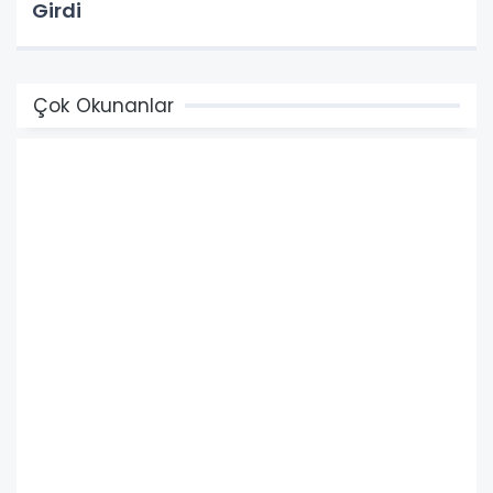
Girdi
Çok Okunanlar