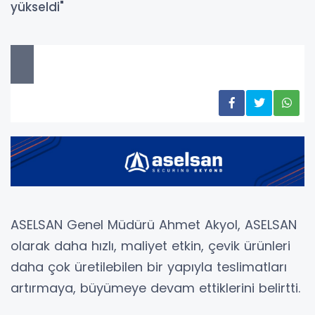
yükseldi"
ASELSAN Genel Müdürü Ahmet Akyol, ASELSAN
olarak daha hızlı, maliyet etkin, çevik ürünleri
daha çok üretilebilen bir yapıyla teslimatları
artırmaya, büyümeye devam ettiklerini belirtti.