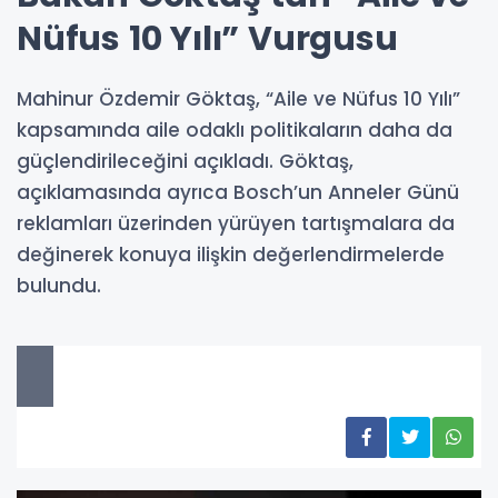
Nüfus 10 Yılı” Vurgusu
Mahinur Özdemir Göktaş, “Aile ve Nüfus 10 Yılı”
kapsamında aile odaklı politikaların daha da
güçlendirileceğini açıkladı. Göktaş,
açıklamasında ayrıca Bosch’un Anneler Günü
reklamları üzerinden yürüyen tartışmalara da
değinerek konuya ilişkin değerlendirmelerde
bulundu.