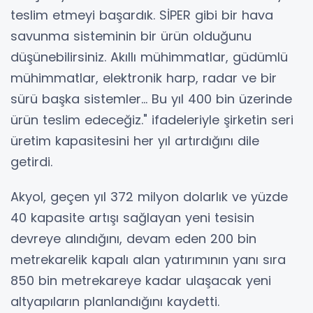
teslim etmeyi başardık. SİPER gibi bir hava
savunma sisteminin bir ürün olduğunu
düşünebilirsiniz. Akıllı mühimmatlar, güdümlü
mühimmatlar, elektronik harp, radar ve bir
sürü başka sistemler... Bu yıl 400 bin üzerinde
ürün teslim edeceğiz." ifadeleriyle şirketin seri
üretim kapasitesini her yıl artırdığını dile
getirdi.
Akyol, geçen yıl 372 milyon dolarlık ve yüzde
40 kapasite artışı sağlayan yeni tesisin
devreye alındığını, devam eden 200 bin
metrekarelik kapalı alan yatırımının yanı sıra
850 bin metrekareye kadar ulaşacak yeni
altyapıların planlandığını kaydetti.