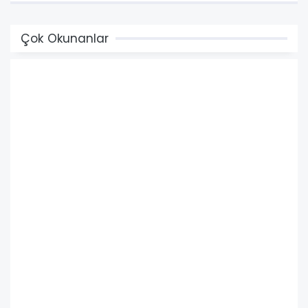
Çok Okunanlar