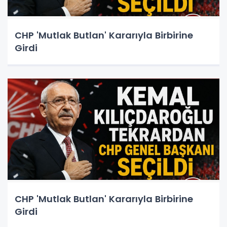
CHP 'Mutlak Butlan' Kararıyla Birbirine
Girdi
CHP 'Mutlak Butlan' Kararıyla Birbirine
Girdi