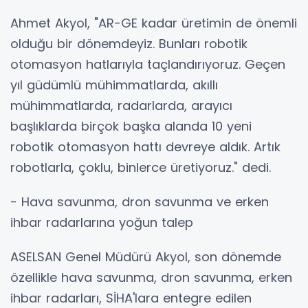
Ahmet Akyol, "AR-GE kadar üretimin de önemli
olduğu bir dönemdeyiz. Bunları robotik
otomasyon hatlarıyla taçlandırıyoruz. Geçen
yıl güdümlü mühimmatlarda, akıllı
mühimmatlarda, radarlarda, arayıcı
başlıklarda birçok başka alanda 10 yeni
robotik otomasyon hattı devreye aldık. Artık
robotlarla, çoklu, binlerce üretiyoruz." dedi.
- Hava savunma, dron savunma ve erken
ihbar radarlarına yoğun talep
ASELSAN Genel Müdürü Akyol, son dönemde
özellikle hava savunma, dron savunma, erken
ihbar radarları, SİHA'lara entegre edilen