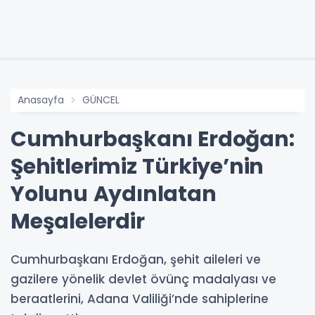
Anasayfa
GÜNCEL
Cumhurbaşkanı Erdoğan:
Şehitlerimiz Türkiye’nin
Yolunu Aydınlatan
Meşalelerdir
Cumhurbaşkanı Erdoğan, şehit aileleri ve
gazilere yönelik devlet övünç madalyası ve
beraatlerini, Adana Valiliği’nde sahiplerine