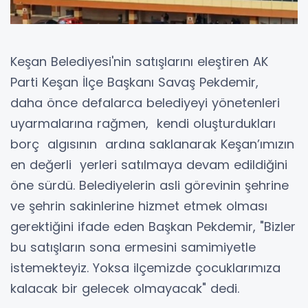
Keşan Belediyesi'nin satışlarını eleştiren AK
Parti Keşan İlçe Başkanı Savaş Pekdemir,
daha önce defalarca belediyeyi yönetenleri
uyarmalarına rağmen, kendi oluşturdukları
borç algısının ardına saklanarak Keşan’ımızın
en değerli yerleri satılmaya devam edildiğini
öne sürdü. Belediyelerin asli görevinin şehrine
ve şehrin sakinlerine hizmet etmek olması
gerektiğini ifade eden Başkan Pekdemir, "Bizler
bu satışların sona ermesini samimiyetle
istemekteyiz. Yoksa ilçemizde çocuklarımıza
kalacak bir gelecek olmayacak" dedi.