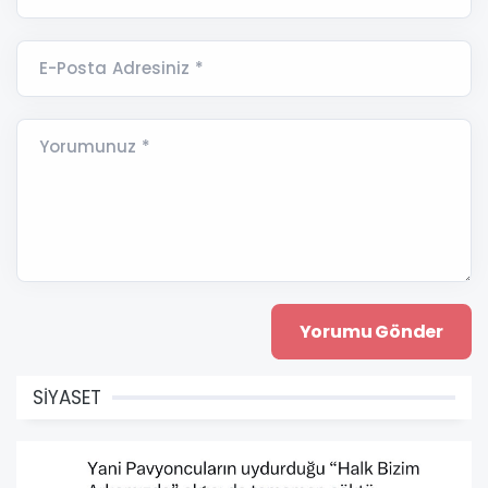
E-Posta Adresiniz *
Yorumunuz *
SİYASET