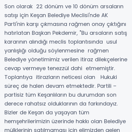
Son olarak 22 dönüm ve 10 dönüm arsaların
satışı için Keşan Belediye Meclisi'nde AK
Parti'nin karşı çıkmasına rağmen onay çıktığını
hatırlatan Başkan Pekdemir, "Bu arsaların satış
kararının alındığı meclis toplantısında usul
yanlışlığı olduğu söylenmesine rağmen
Belediye yönetimimiz verilen itiraz dilekçelerine
cevap vermeye tenezzül dahi etmemiştir.
Toplantıya itirazların neticesi olan Hukuki
süreç de halen devam etmektedir. Partili –
partisiz tüm Keşanlıların bu durumdan son
derece rahatsız olduklarının da farkındayız.
Bizler de Keşan da yaşayan tüm
hemşehrilerimizin üzerinde hakkı olan Belediye
mülklerinin satılmaması için elimizden gelen