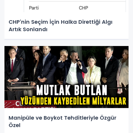
CHP'nin Seçim İçin Halka Direttiği Algı
Artık Sonlandı
Manipüle ve Boykot Tehditleriyle Özgür
Özel