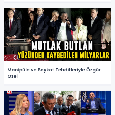
Manipüle ve Boykot Tehditleriyle Özgür
Özel