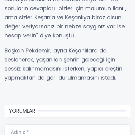
soruların cevapları bizler için malumun ilanı ,
ama sizler Keşan’a ve Keşanlıya biraz olsun
değer veriyorsanız bir nebze saygınız var ise
hesap verin" diye konuştu.
Başkan Pekdemir, ayrıa Keşanlılara da
seslenerek, yaşanılan şehrin geleceği için
sessiz kalınmamasını isterken, yapıcı eleştiri
yapmaktan da geri durulmamasını istedi.
YORUMLAR
Adınız *