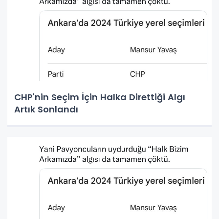
CHP'nin Seçim İçin Halka Direttiği Algı
Artık Sonlandı