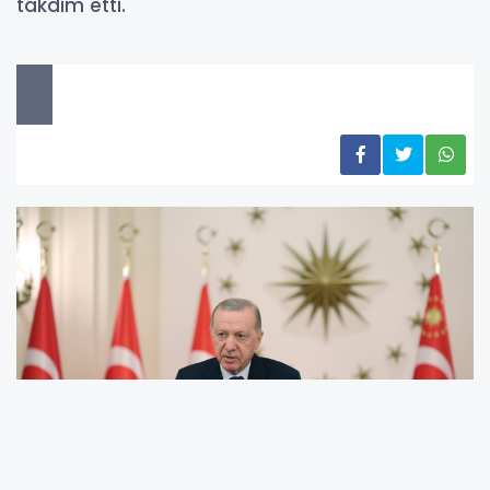
takdim etti.