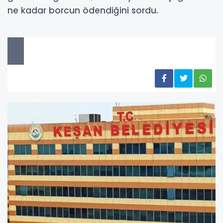
ne kadar borcun ödendiğini sordu.