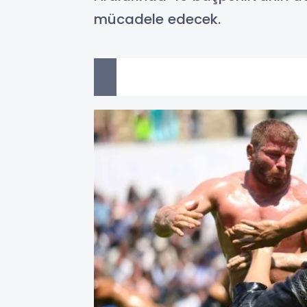
mücadele edecek.