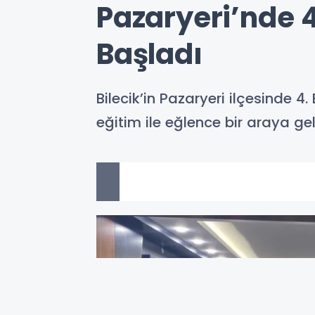
Pazaryeri’nde 4
Başladı
Bilecik’in Pazaryeri ilçesinde 4.
eğitim ile eğlence bir araya ge