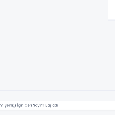
im Şenliği İçin Geri Sayım Başladı