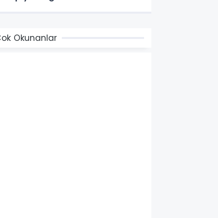
ok Okunanlar