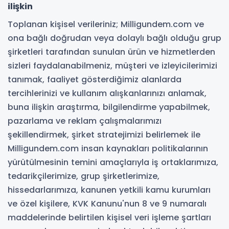
ilişkin
Toplanan kişisel verileriniz; Milligundem.com ve
ona bağlı doğrudan veya dolaylı bağlı olduğu grup
şirketleri tarafından sunulan ürün ve hizmetlerden
sizleri faydalanabilmeniz, müşteri ve izleyicilerimizi
tanımak, faaliyet gösterdiğimiz alanlarda
tercihlerinizi ve kullanım alışkanlarınızı anlamak,
buna ilişkin araştırma, bilgilendirme yapabilmek,
pazarlama ve reklam çalışmalarımızı
şekillendirmek, şirket stratejimizi belirlemek ile
Milligundem.com insan kaynakları politikalarının
yürütülmesinin temini amaçlarıyla iş ortaklarımıza,
tedarikçilerimize, grup şirketlerimize,
hissedarlarımıza, kanunen yetkili kamu kurumları
ve özel kişilere, KVK Kanunu'nun 8 ve 9 numaralı
maddelerinde belirtilen kişisel veri işleme şartları