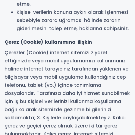
etme,
Kişisel verilerin kanuna aykırı olarak işlenmesi
sebebiyle zarara uğraması hâlinde zararın
giderilmesini talep etme, haklarına sahipsiniz.
Çerez (Cookie) kullanımına ilişkin
Çerezler (Cookie) internet sitemizi ziyaret
ettiğinizde veya mobil uygulamamızı kullanmanız
halinde internet tarayıcınız tarafından yüklenen ve
bilgisayar veya mobil uygulama kullandığınız cep
telefonu, tablet (vb.) içinde tanımlama
dosyalarıdır. Tarafınıza daha iyi hizmet sunabilmek
için iş bu Kişisel Verilerinizi kullanma koşullarına
bağlı kalarak sitemizde gezinme bilgilerinizi
saklamakta; 3. Kişilerle paylaşabilmekteyiz. Kalıcı
çerez ve geçici çerez olmak üzere iki tür çerez
bulunmaktadır. Kalıcı çerez, internet sitemizi