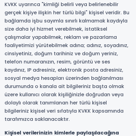
KVKK uyarınca "kimliği belirli veya belirlenebilir
gerçek kişiye ilişkin her türlü bilgi" kişisel veridir. Bu
bağlamda işbu sayımla sınırlı kalmamak kaydıyla
size daha iyi hizmet verebilmek, istatiksel
çalışmalar yapabilmek, reklam ve pazarlama
faaliyetimizi yürütebilmek adına; adınız, soyadınız,
cinsiyetiniz, doğum tarihiniz ve doğum yeriniz,
telefon numaranızın, resim, görüntü ve ses
kaydınız, IP adresiniz, elektronik posta adresiniz,
sosyal medya hesapları üzerinden bağlanılması
durumunda o kanala ait bilgileriniz başta olmak
üzere kullanıcı olarak kişiliğinizle doğrudan veya
dolaylı olarak tanımlanan her türlü kişisel
bilgileriniz kişisel veri sıfatıyla KVKK kapsamında
tarafımızca saklanacaktır.
Kişisel verilerinizin kimlerle paylaşılacağına