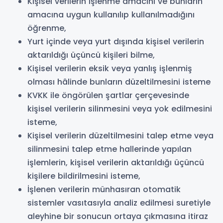
Kişisel verilerin işlenme amacını ve bunların
amacına uygun kullanılıp kullanılmadığını
öğrenme,
Yurt içinde veya yurt dışında kişisel verilerin
aktarıldığı üçüncü kişileri bilme,
Kişisel verilerin eksik veya yanlış işlenmiş
olması hâlinde bunların düzeltilmesini isteme
KVKK ile öngörülen şartlar çerçevesinde
kişisel verilerin silinmesini veya yok edilmesini
isteme,
Kişisel verilerin düzeltilmesini talep etme veya
silinmesini talep etme hallerinde yapılan
işlemlerin, kişisel verilerin aktarıldığı üçüncü
kişilere bildirilmesini isteme,
İşlenen verilerin münhasıran otomatik
sistemler vasıtasıyla analiz edilmesi suretiyle
aleyhine bir sonucun ortaya çıkmasına itiraz