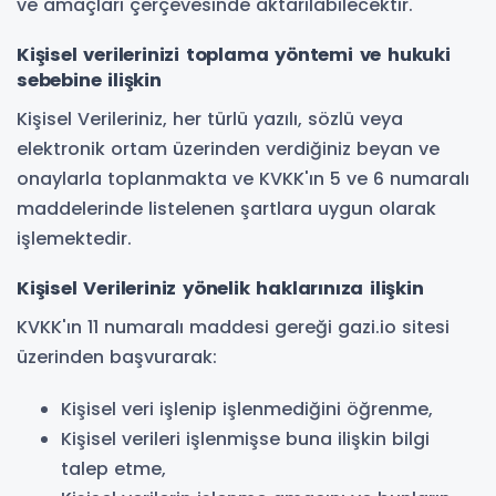
ve amaçları çerçevesinde aktarılabilecektir.
Kişisel verilerinizi toplama yöntemi ve hukuki
sebebine ilişkin
Kişisel Verileriniz, her türlü yazılı, sözlü veya
elektronik ortam üzerinden verdiğiniz beyan ve
onaylarla toplanmakta ve KVKK'ın 5 ve 6 numaralı
maddelerinde listelenen şartlara uygun olarak
işlemektedir.
Kişisel Verileriniz yönelik haklarınıza ilişkin
KVKK'ın 11 numaralı maddesi gereği gazi.io sitesi
üzerinden başvurarak:
Kişisel veri işlenip işlenmediğini öğrenme,
Kişisel verileri işlenmişse buna ilişkin bilgi
talep etme,